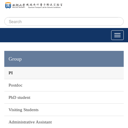
Group
PI
Postdoc
PhD student
Visiting Students
Administrative Assistant