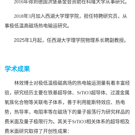
2016年得到德国洪堡基金会资助在科隆大学从事研究。
2018年3月加入西湖大学理学院，担任特聘研究员，从
事极低温高磁场热电输运研究。
2025年1月起，任西湖大学理学院物理系长聘副教授。
学术成果
林效博士对极低温极磁高场的热电输运测量有着丰富经
验，研究经历主要在铁基超导体、SrTiO3超导体、过渡金属
氧族化合物等关联电子体系，善于利用能斯特效应、热电
势，热导率，电阻率等在磁场下的量子振荡行为研究样品的
费米面及量子极限行为。其关于SrTiO3相关体系的超导相及
费米面研究取得了开创性成果：