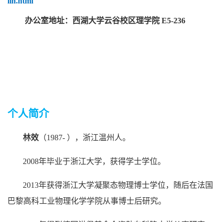
lin.html
办公室地址：西湖大学云谷校区理学院 E5-236
个人简介
林效
（1987- ），浙江温州人。
2008年毕业于浙江大学，获得学士学位。
2013年获得浙江大学凝聚态物理博士学位，随后在法国
巴黎高科工业物理化学学院从事博士后研究。