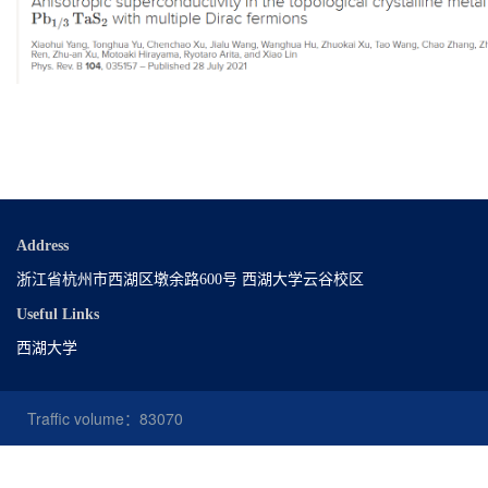
Address
浙江省杭州市西湖区墩余路600号 西湖大学云谷校区
Useful Links
西湖大学
Traffic volume：
83070