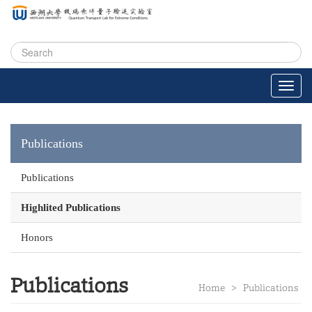
Publications
Publications
Highlited Publications
Honors
Publications
Home
>
Publications