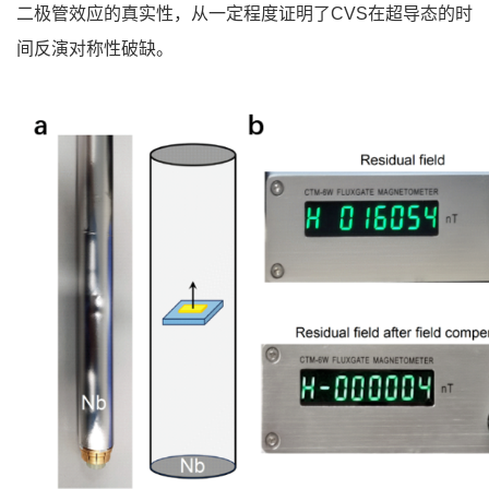
二极管效应的真实性，从一定程度证明了CVS在超导态的时
间反演对称性破缺。