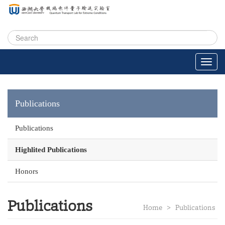
Publications
Publications
Highlited Publications
Honors
Publications
Home
>
Publications