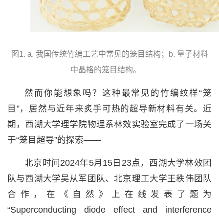
图1. a. 我国传统竹编工艺中常见的笼目结构；b. 量子材料
中晶格的笼目结构。
然而你能想象吗？这种最常见的竹编纹样“笼
目”，居然与近年来炙手可热的超导新材料有关。近
期，西湖大学理学院物理系林效实验室完成了一场关
于“笼目超导”的探索——
北京时间2024年5月15日23点，西湖大学林效团
队与西湖大学吴从军团队、北京理工大学王秩伟团队
合作，在《自然》上在线发表了题为
“Superconducting diode effect and interference