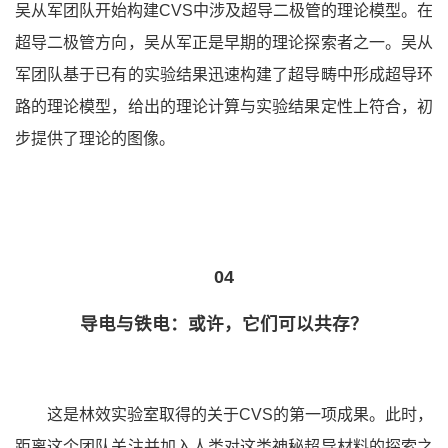
吴从军团队开始构建CVS中涉及超导二极管的理论模型。在
超导二极管方向，吴从军正是早期的理论探索者之一。吴从
军团队基于已有的实验结果迅速构建了超导畴中形成超导环
路的理论模型，给出的理论计算与实验结果定性上符合，初
步提供了理论的图像。
04
导电与铁电：或许，它们可以共存？
这是林效实验室取得的关于CVS的第一项成果。此时，
距离这个团队关注并加入人类对这类神秘超导材料的探索之