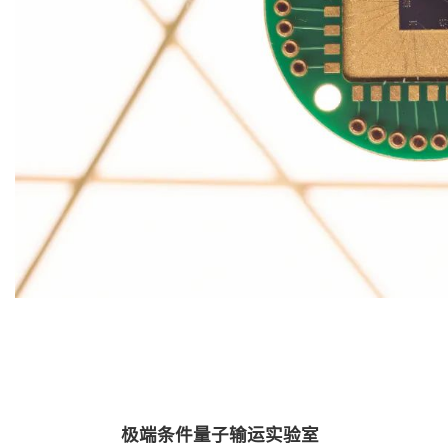
极端条件量子输运实验室