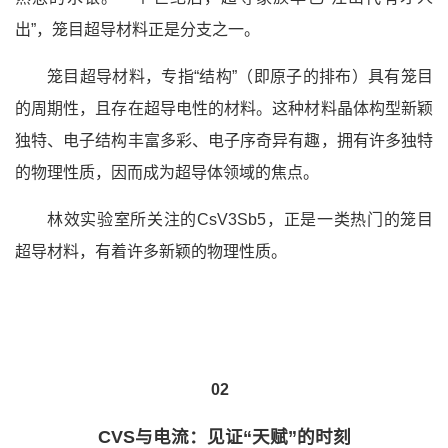
出”，笼目超导材料正是分支之一。
笼目超导材料，专指“结构”（即原子的排布）具有笼目
的周期性，且存在超导电性的材料。这种材料晶体构型新颖
独特、电子结构丰富多彩、电子序奇异有趣，拥有许多独特
的物理性质，因而成为超导体领域的焦点。
林效实验室所关注的CsV3Sb5，正是一类热门的笼目
超导材料，有着许多新颖的物理性质。
02
CVS与电流：见证“天赋”的时刻