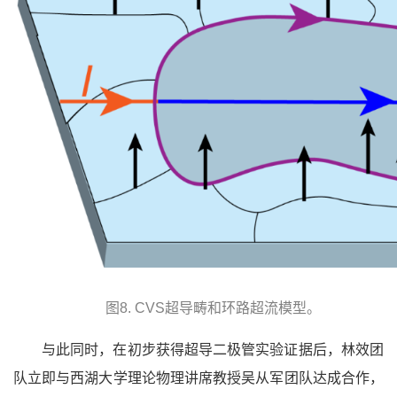
图8. CVS超导畴和环路超流模型。
与此同时，在初步获得超导二极管实验证据后，林效团
队立即与西湖大学理论物理讲席教授吴从军团队达成合作，