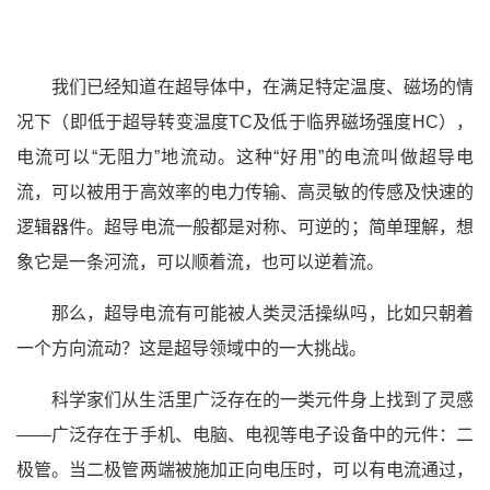
我们已经知道在超导体中，在满足特定温度、磁场的情
况下（即低于超导转变温度TC及低于临界磁场强度HC），
电流可以“无阻力”地流动。这种“好用”的电流叫做超导电
流，可以被用于高效率的电力传输、高灵敏的传感及快速的
逻辑器件。超导电流一般都是对称、可逆的；简单理解，想
象它是一条河流，可以顺着流，也可以逆着流。
那么，超导电流有可能被人类灵活操纵吗，比如只朝着
一个方向流动？这是超导领域中的一大挑战。
科学家们从生活里广泛存在的一类元件身上找到了灵感
——广泛存在于手机、电脑、电视等电子设备中的元件：二
极管。当二极管两端被施加正向电压时，可以有电流通过，