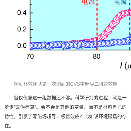
图4. 林效团队第一次测到的CVS中超导二极管效应
但仅仅靠这一组数据还不够。科学研究的过程，就是一
步步“去伪存真”。会不会是其他的变量、而不是材料自己的
特性，引发了零磁场超导二极管效应？比如说环境磁场的存
在。