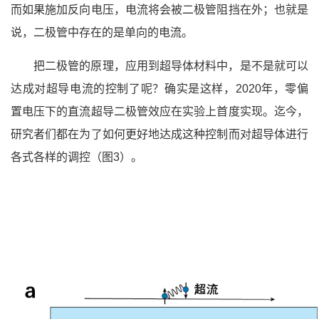
而如果施加反向电压，电流将会被二极管阻挡在外；也就是
说，二极管中存在的是单向的电流。
把二极管的原理，应用到超导体材料中，是不是就可以
达成对超导电流的控制了呢？确实是这样，2020年，零偏
置电压下的直流超导二极管效应在实验上首度实现。迄今，
研究者们都在为了如何更好地达成这种控制而对超导体进行
各式各样的调控（图3）。