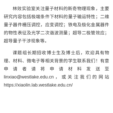
林效实验室关注量子材料的新奇物理现象，主要
研究内容包括极端条件下材料的量子输运特性；二维
量子器件栅压调控，应变调控；铁电及极化金属器件
的物性表征及光学二次谐波测量；超导二极管效应；
超导量子干涉现象等。
课题组长期招收博士生及博士后，欢迎具有物
理、材料、微电子等相关背景的学生联系我们！有意
申请者请将申请材料发送至
linxiao@westlake.edu.cn，或关注我们的网站
https://xiaolin.lab.westlake.edu.cn/