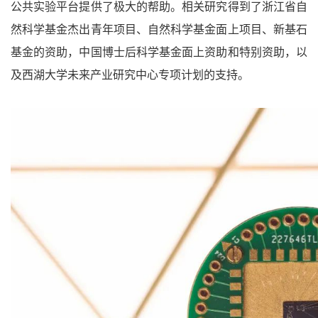
公共实验平台提供了极大的帮助。相关研究得到了浙江省自
然科学基金杰出青年项目、自然科学基金面上项目、新基石
基金的资助，中国博士后科学基金面上资助和特别资助，以
及西湖大学未来产业研究中心专项计划的支持。