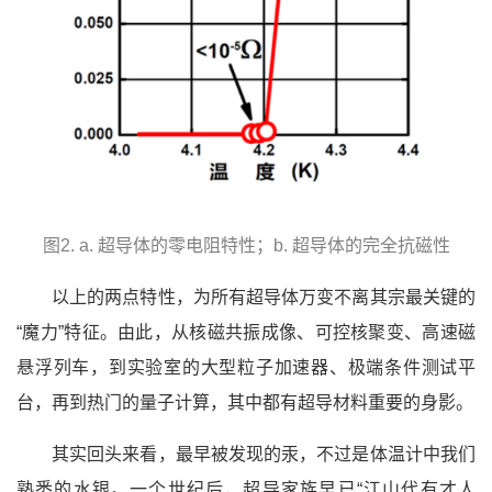
图2. a. 超导体的零电阻特性；b. 超导体的完全抗磁性
以上的两点特性，为所有超导体万变不离其宗最关键的
“魔力”特征。由此，从核磁共振成像、可控核聚变、高速磁
悬浮列车，到实验室的大型粒子加速器、极端条件测试平
台，再到热门的量子计算，其中都有超导材料重要的身影。
其实回头来看，最早被发现的汞，不过是体温计中我们
熟悉的水银。一个世纪后，超导家族早已“江山代有才人