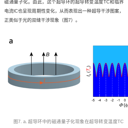
磁通量子化。由此，这个超导环的超导转变温度TC和临界
电流IC也呈现周期性变化，从而表现出一种超导干涉图案，
正类似于光的双缝干涉现象（图7）。
图7. a. 超导环中的磁通量子化现象在超导转变温度TC