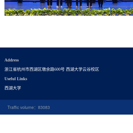
Address
浙江省杭州市西湖区墩余路600号 西湖大学云谷校区
Useful Links
西湖大学
Traffic volume：
83083