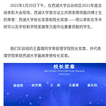
2022年1月20日下午，在西湖大学云谷校区2021年度总
结表彰大会现场，西湖大学首次设立并颁发两项面向博士生
的荣誉：西湖大学校长奖章和院长奖章——用以表彰在学术
研究以及学校和学院发展等方面作出重要贡献的学生。
我们实验组的王嘉璐同学荣获理学院院长奖章，并代表
理学院荣获西湖大学最高荣誉校长奖章。