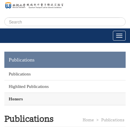
Publications
Publications
Highlited Publications
Honors
Publications
Home
>
Publications